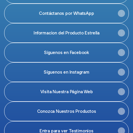
Contáctanos por WhatsApp
Informacion del Producto Estrella
Síguenos en Facebook
Síguenos en Instagram
Visita Nuestra Página Web
Conozca Nuestros Productos
Entra para ver Testimonios