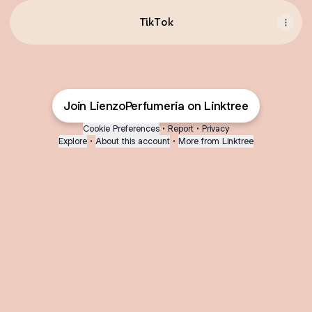
TikTok
Join LienzoPerfumeria on Linktree
Cookie Preferences
•
Report
•
Privacy
Explore
•
About this account
•
More from Linktree