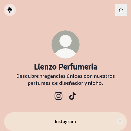
Lienzo Perfumeria
Descubre fragancias únicas con nuestros
perfumes de diseñador y nicho.
Lienzo Perfumeria Instagram
Lienzo Perfumeria TikTo
Instagram