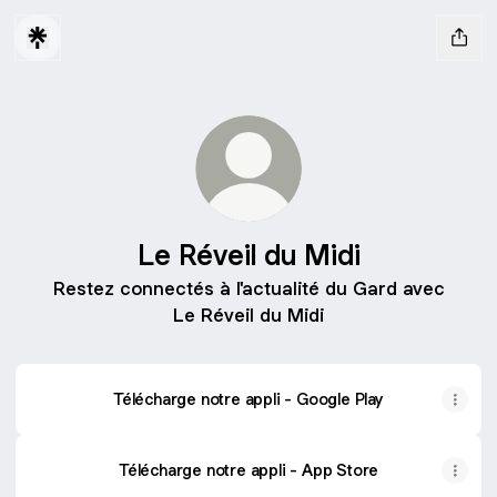
Le Réveil du Midi
Restez connectés à l'actualité du Gard avec
Le Réveil du Midi
Télécharge notre appli - Google Play
Télécharge notre appli - App Store