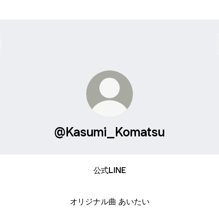
@Kasumi_Komatsu
公式LINE
オリジナル曲 あいたい