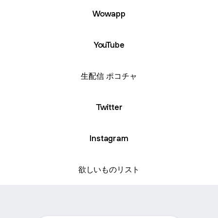
Wowapp
YouTube
生配信 ポコチャ
Twitter
Instagram
欲しいものリスト