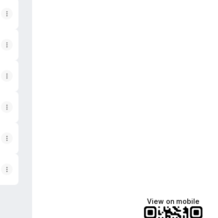
View on mobile