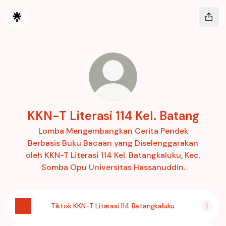
KKN-T Literasi 114 Kel. Batang
Lomba Mengembangkan Cerita Pendek
Berbasis Buku Bacaan yang Diselenggarakan
oleh KKN-T Literasi 114 Kel. Batangkaluku, Kec.
Somba Opu Universitas Hassanuddin.
Tiktok KKN-T Literasi 114 Batangkaluku