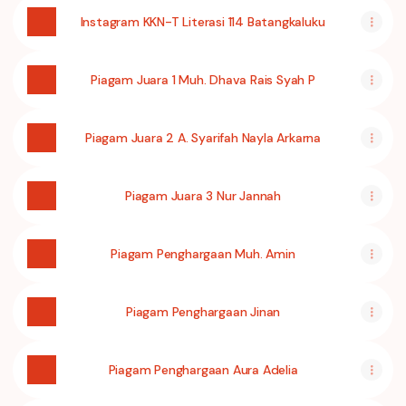
Instagram KKN-T Literasi 114 Batangkaluku
Piagam Juara 1 Muh. Dhava Rais Syah P
Piagam Juara 2 A. Syarifah Nayla Arkarna
Piagam Juara 3 Nur Jannah
Piagam Penghargaan Muh. Amin
Piagam Penghargaan Jinan
Piagam Penghargaan Aura Adelia