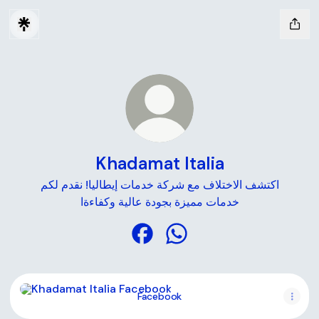
Khadamat Italia
اكتشف الاختلاف مع شركة خدمات إيطاليا! نقدم لكم
خدمات مميزة بجودة عالية وكفاءةا
Khadamat Italia Facebook
Khadamat Italia WhatsAp
Facebook
Facebook