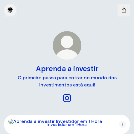
Aprenda a investir
O primeiro passa para entrar no mundo dos
investimentos está aqui!
Aprenda a investir Instagram
Investidor em 1 Hora
Investidor em 1 Hora