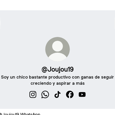
@Joujou19
Soy un chico bastante productivo con ganas de seguir
creciendo y aspirar a más
@Joujou19 Instagram
@Joujou19 WhatsApp
@Joujou19 TikTok
@Joujou19 Facebook
@Joujou19 YouT
sApp