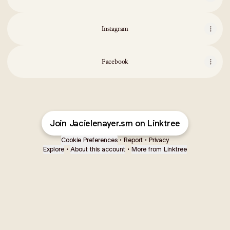
Instagram
Facebook
Join Jacielenayer.sm on Linktree
Cookie Preferences
•
Report
•
Privacy
Explore
•
About this account
•
More from Linktree