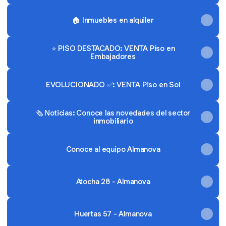
🏠 Inmuebles en alquiler
⭐ PISO DESTACADO: VENTA Piso en
Embajadores
EVOLUCIONADO ✅: VENTA Piso en Sol
🗞️ Noticias: Conoce las novedades del sector
inmobiliario
Conoce al equipo Almanova
Atocha 28 - Almanova
Huertas 57 - Almanova