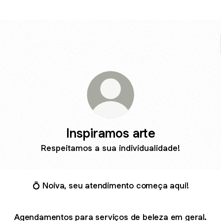
Inspiramos arte
Respeitamos a sua individualidade!
💍 Noiva, seu atendimento começa aqui!
Agendamentos para serviços de beleza em geral.