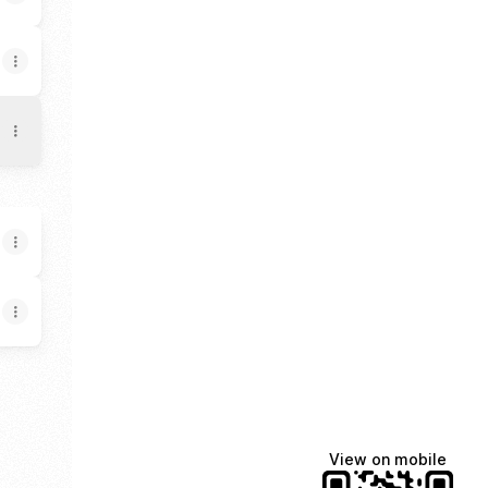
View on mobile