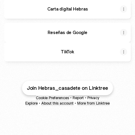
Carta digital Hebras
Reseñas de Google
TikTok
Join Hebras_casadete on Linktree
Cookie Preferences
•
Report
•
Privacy
Explore
•
About this account
•
More from Linktree