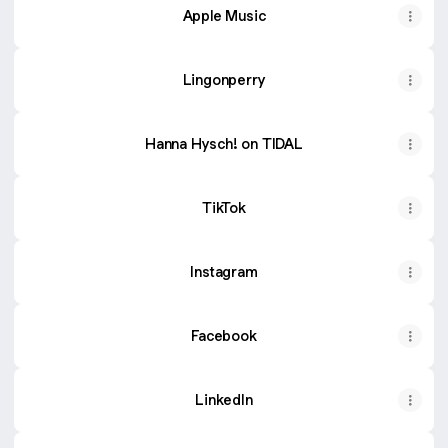
Apple Music
Lingonperry
Hanna Hysch! on TIDAL
TikTok
Instagram
Facebook
LinkedIn