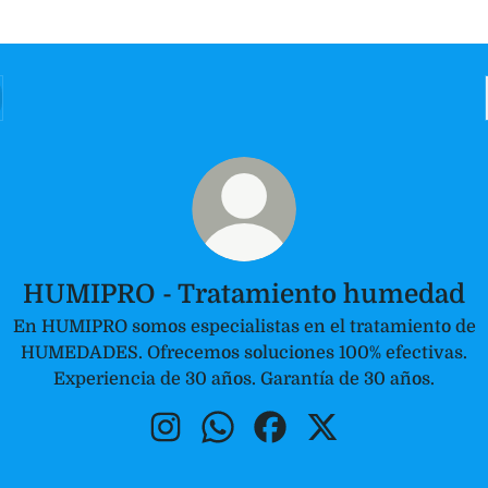
HUMIPRO - Tratamiento humedad
En HUMIPRO somos especialistas en el tratamiento de
HUMEDADES. Ofrecemos soluciones 100% efectivas.
Experiencia de 30 años. Garantía de 30 años.
HUMIPRO - Tratamiento humedad Ins
HUMIPRO - Tratamiento hume
HUMIPRO - Tratamiento 
HUMIPRO - Tratam