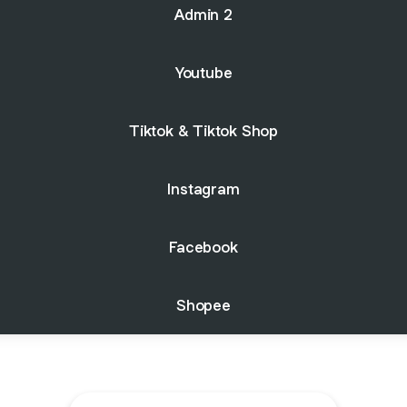
Admin 2
Youtube
Tiktok & Tiktok Shop
Instagram
Facebook
Shopee