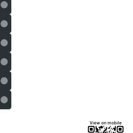
View on mobile