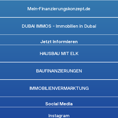
Mein-Finanzierungskonzept.de
DUBAI IMMOS - Immobilien in Dubai
Jetzt informieren
HAUSBAU MIT ELK
BAUFINANZIERUNGEN
IMMOBILIENVERMARKTUNG
Social Media
Instagram