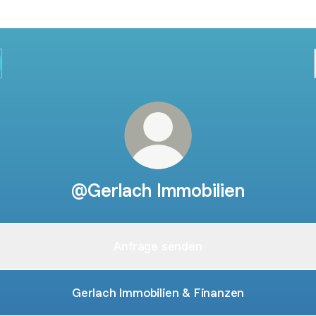
@Gerlach Immobilien
Anfrage senden
Gerlach Immobilien & Finanzen