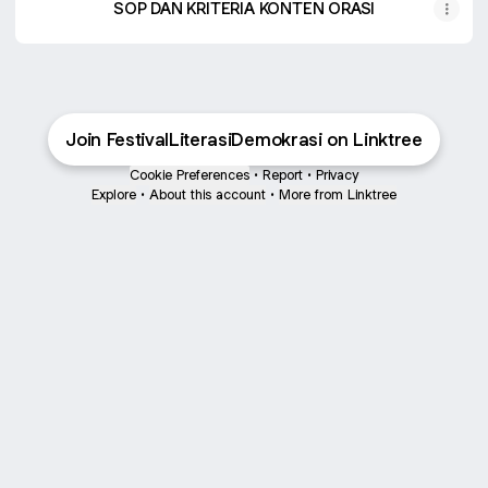
SOP DAN KRITERIA KONTEN ORASI
Join FestivalLiterasiDemokrasi on Linktree
Cookie Preferences
•
Report
•
Privacy
Explore
•
About this account
•
More from Linktree