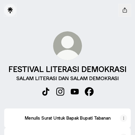
FESTIVAL LITERASI DEMOKRASI
SALAM LITERASI DAN SALAM DEMOKRASI
FESTIVAL LITERASI DEMOKRASI TikT
FESTIVAL LITERASI DEMOKRASI
FESTIVAL LITERASI DEMO
FESTIVAL LITERAS
Menulis Surat Untuk Bapak Bupati Tabanan