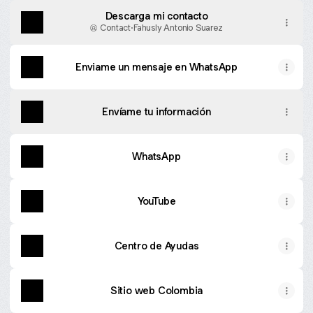
Descarga mi contacto
Contact
·
Fahusly Antonio Suarez
Enviame un mensaje en WhatsApp
Envíame tu información
WhatsApp
YouTube
Centro de Ayudas
Sitio web Colombia