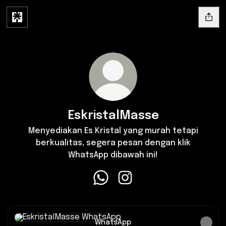
EskristalMasse
Menyediakan Es Kristal yang murah tetapi
berkualitas, segera pesan dengan klik
WhatsApp dibawah ini!
EskristalMasse WhatsApp
EskristalMasse Instagram
WhatsApp
WhatsApp