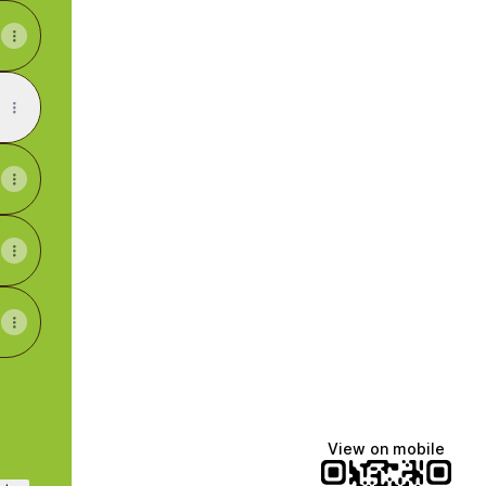
View on mobile