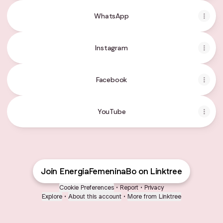
WhatsApp
Instagram
Facebook
YouTube
Join EnergiaFemeninaBo on Linktree
Cookie Preferences
•
Report
•
Privacy
Explore
•
About this account
•
More from Linktree