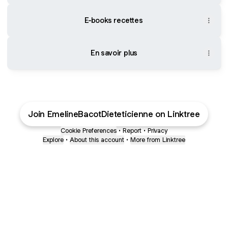
E-books recettes
En savoir plus
Join EmelineBacotDieteticienne on Linktree
Cookie Preferences
•
Report
•
Privacy
Explore
•
About this account
•
More from Linktree