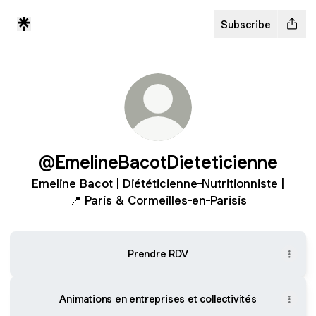
Subscribe
@EmelineBacotDieteticienne
Emeline Bacot | Diététicienne-Nutritionniste |
📍 Paris & Cormeilles-en-Parisis
Prendre RDV
Animations en entreprises et collectivités