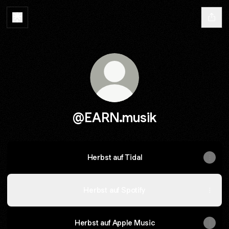
@EARN.musik
Herbst auf Tidal
Herbst auf Spotify
Herbst auf Apple Music