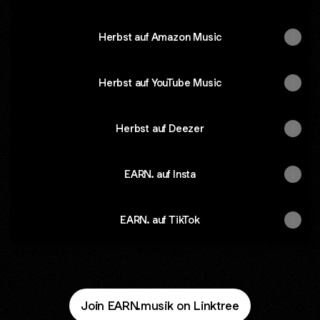
Herbst auf Amazon Music
Herbst auf YouTube Music
Herbst auf Deezer
EARN. auf Insta
EARN. auf TikTok
Join EARN.musik on Linktree