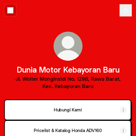
Dunia Motor Kebayoran Baru
Jl. Wolter Monginsidi No. 129B, Rawa Barat,
Kec. Kebayoran Baru
Hubungi Kami
Pricelist & Katalog Honda ADV160