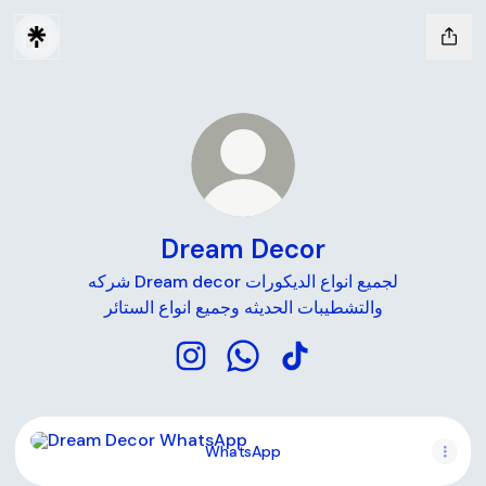
Dream Decor
شركه Dream decor لجميع انواع الديكورات
والتشطيبات الحديثه وجميع انواع الستائر
Dream Decor Instagram
Dream Decor WhatsApp
Dream Decor TikTok
WhatsApp
WhatsApp