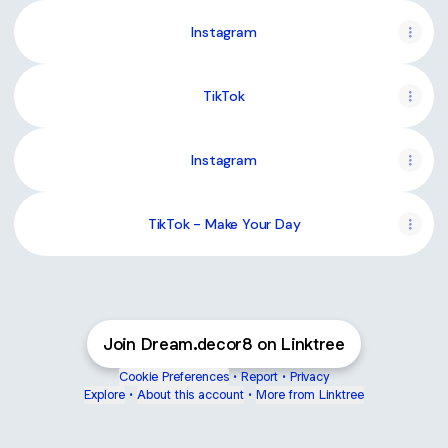
Instagram
TikTok
Instagram
TikTok - Make Your Day
Join Dream.decor8 on Linktree
Cookie Preferences
•
Report
•
Privacy
Explore
•
About this account
•
More from Linktree