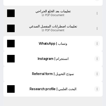
تعليمات بعد الخلع الجراحي
PDF
·
Document
تعليمات اضطرابات المفصل الصدغي
PDF
·
Document
WhatsApp | وتساب
Instagram | انستجرام
Referral form | نموذج التحويل
Research profile | البحث العلمي
Clinic Location
Clinic Location
Dr. Salah Al Tawil Dental Center, Ar Razi 141, Amman