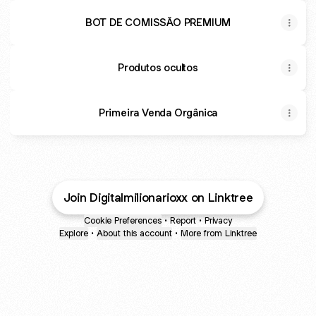
BOT DE COMISSÃO PREMIUM
Produtos ocultos
Primeira Venda Orgânica
Join Digitalmilionarioxx on Linktree
Cookie Preferences
•
Report
•
Privacy
Explore
•
About this account
•
More from Linktree