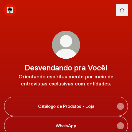
Desvendando pra Você!
Orientando espiritualmente por meio de
entrevistas exclusivas com entidades.
Catálogo de Produtos - Loja
WhatsApp