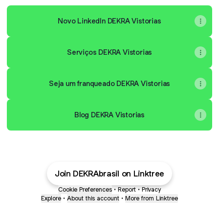
Novo LinkedIn DEKRA Vistorias
Serviços DEKRA Vistorias
Seja um franqueado DEKRA Vistorias
Blog DEKRA Vistorias
Join DEKRAbrasil on Linktree
Cookie Preferences
•
Report
•
Privacy
Explore
•
About this account
•
More from Linktree