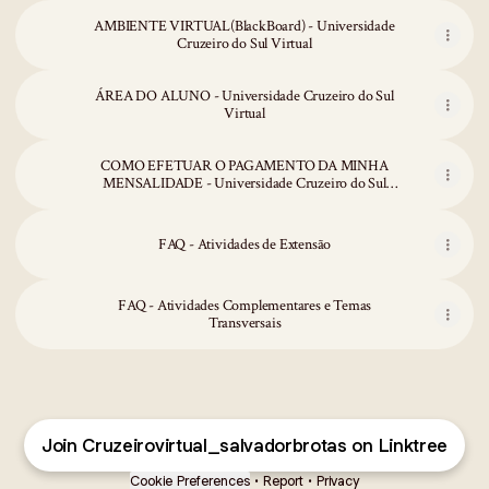
AMBIENTE VIRTUAL(BlackBoard) - Universidade
Cruzeiro do Sul Virtual
ÁREA DO ALUNO - Universidade Cruzeiro do Sul
Virtual
COMO EFETUAR O PAGAMENTO DA MINHA
MENSALIDADE - Universidade Cruzeiro do Sul
Virtual
FAQ - Atividades de Extensão
FAQ - Atividades Complementares e Temas
Transversais
Join Cruzeirovirtual_salvadorbrotas on Linktree
Cookie Preferences
•
Report
•
Privacy