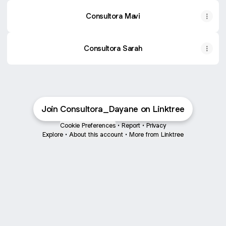
Consultora Mavi
Consultora Sarah
Join Consultora_Dayane on Linktree
Cookie Preferences
•
Report
•
Privacy
Explore
•
About this account
•
More from Linktree