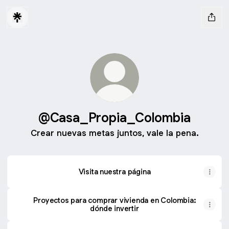
@Casa_Propia_Colombia
Crear nuevas metas juntos, vale la pena.
Visita nuestra página
Proyectos para comprar vivienda en Colombia:
dónde invertir