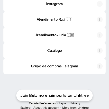
Instagram
Atendimento Ruti 🇺🇸
Atendimento Junia 🇧🇷
Catálogo
Grupo de compras Telegram
Join Belamorenaimports on Linktree
Cookie Preferences
•
Report
•
Privacy
Explore
•
About this account
•
More from Linktree