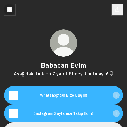
Babacan Evim
Aşağıdaki Linkleri Ziyaret Etmeyi Unutmayın! 👇
Whatsapp'tan Bize Ulaşın!
Instagram Sayfamızı Takip Edin!