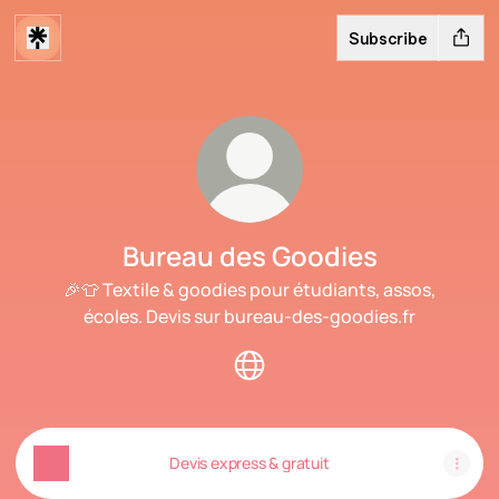
Subscribe
Bureau des Goodies
🎉👕 Textile & goodies pour étudiants, assos,
écoles. Devis sur bureau-des-goodies.fr
Bureau des Goodies Website
Devis express & gratuit