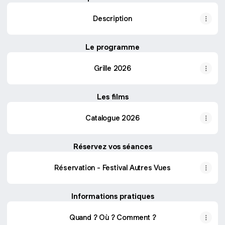
Description
Le programme
Grille 2026
Les films
Catalogue 2026
Réservez vos séances
Réservation - Festival Autres Vues
Informations pratiques
Quand ? Où ? Comment ?