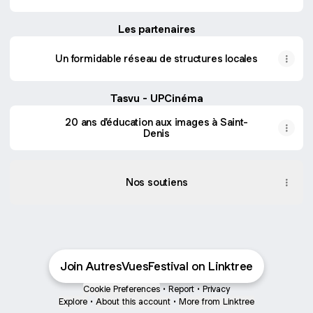
Les partenaires
Un formidable réseau de structures locales
Tasvu - UPCinéma
20 ans d'éducation aux images à Saint-
Denis
Nos soutiens
Join AutresVuesFestival on Linktree
Cookie Preferences
•
Report
•
Privacy
Explore
•
About this account
•
More from Linktree