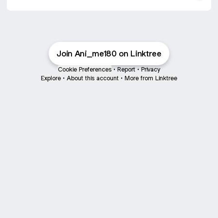
Join Ani_me180 on Linktree
Cookie Preferences
•
Report
•
Privacy
Explore
•
About this account
•
More from Linktree