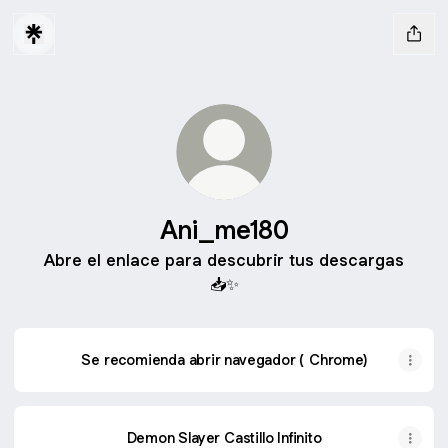
Ani_me180
Abre el enlace para descubrir tus descargas
📥✨
Se recomienda abrir navegador ( Chrome)
Demon Slayer Castillo Infinito