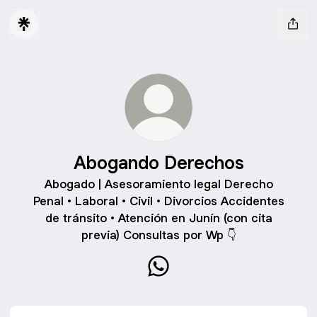
Abogando Derechos
Abogado | Asesoramiento legal Derecho
Penal • Laboral • Civil • Divorcios Accidentes
de tránsito • Atención en Junín (con cita
previa) Consultas por Wp 👇
Abogando Derechos WhatsA