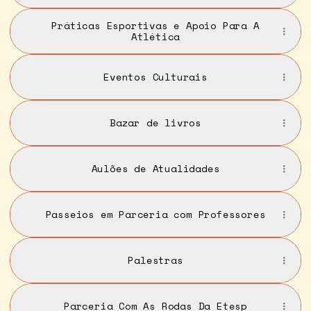
Práticas Esportivas e Apoio Para A
Atlética
Eventos Culturais
Bazar de livros
Aulões de Atualidades
Passeios em Parceria com Professores
Palestras
Parceria Com As Rodas Da Etesp