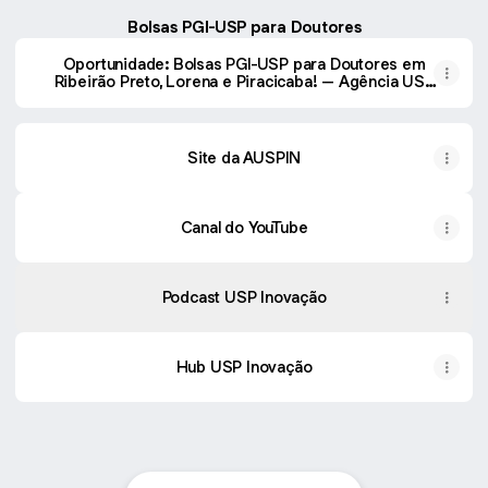
Bolsas PGI-USP para Doutores
Oportunidade: Bolsas PGI-USP para Doutores em
Ribeirão Preto, Lorena e Piracicaba! – Agência USP
de Inovação
Site da AUSPIN
Canal do YouTube
Podcast USP Inovação
Hub USP Inovação