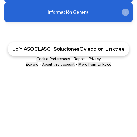
Información General
Join ASOCLASC_SolucionesOviedo on Linktree
Cookie Preferences
•
Report
•
Privacy
Explore
•
About this account
•
More from Linktree