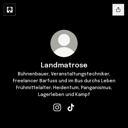
Landmatrose
Bühnenbauer, Veranstaltungstechniker,
Freelancer Barfuss und im Bus durchs Leben
Frühmittelalter, Heidentum, Panganismus,
Lagerleben und Kampf
Landmatrose Instagram
Landmatrose TikTok