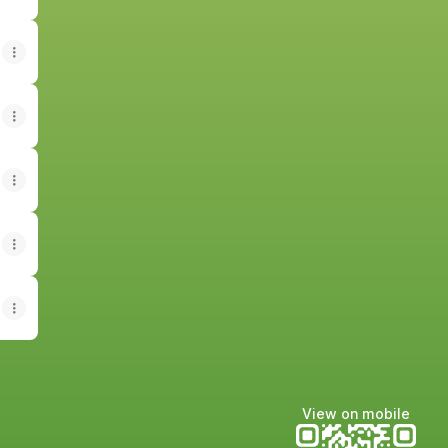
View on mobile